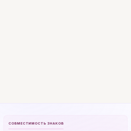
СОВМЕСТИМОСТЬ ЗНАКОВ