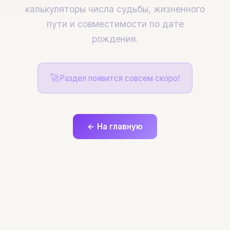
калькуляторы числа судьбы, жизненного
пути и совместимости по дате
рождения.
🚀
Раздел появится совсем скоро!
← На главную