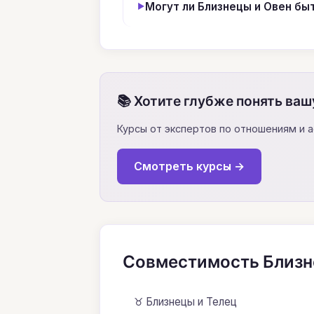
Могут ли Близнецы и Овен бы
📚 Хотите глубже понять ваш
Курсы от экспертов по отношениям и 
Смотреть курсы →
Совместимость Близн
♉ Близнецы и Телец