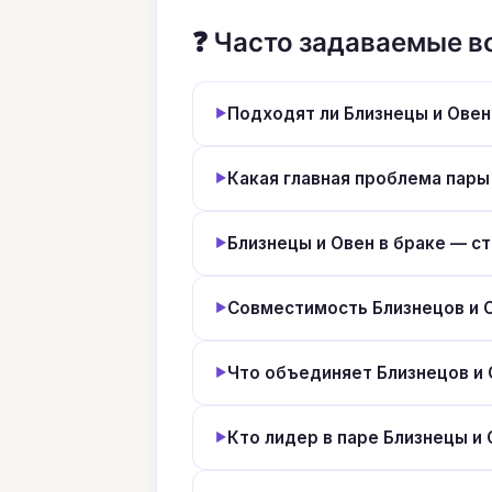
❓ Часто задаваемые 
Подходят ли Близнецы и Овен
Какая главная проблема пары
Близнецы и Овен в браке — ст
Совместимость Близнецов и О
Что объединяет Близнецов и 
Кто лидер в паре Близнецы и