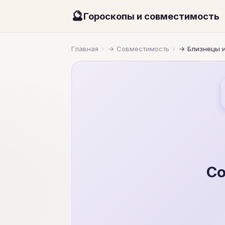
🔮
Гороскопы и совместимость
Главная
Совместимость
Близнецы 
Со