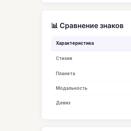
📊 Сравнение знаков
Характеристика
Стихия
Планета
Модальность
Девиз