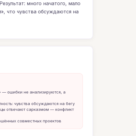
езультат: много начатого, мало
», что чувства обсуждаются на
» — ошибки не анализируются, а
ность: чувства обсуждаются на бегу
цы отвечают сарказмом — конфликт
ершённых совместных проектов