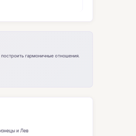
и построить гармоничные отношения.
изнецы и Лев