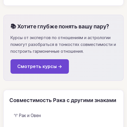
📚 Хотите глубже понять вашу пару?
Курсы от экспертов по отношениям и астрологии
помогут разобраться в тонкостях совместимости и
построить гармоничные отношения.
Смотреть курсы →
Совместимость Рака с другими знаками
♈ Рак и Овен