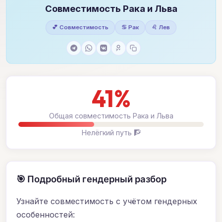
Совместимость Рака и Льва
💕 Совместимость
♋ Рак
♌ Лев
41%
Общая совместимость Рака и Льва
Нелёгкий путь 🧗
🎯 Подробный гендерный разбор
Узнайте совместимость с учётом гендерных
особенностей: