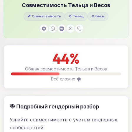
Совместимость Тельца и Весов
💕 Совместимость
♉ Телец
♎ Весы
44%
Общая совместимость Тельца и Весов
Всё сложно 🌪️
🎯 Подробный гендерный разбор
Узнайте совместимость с учётом гендерных
особенностей: