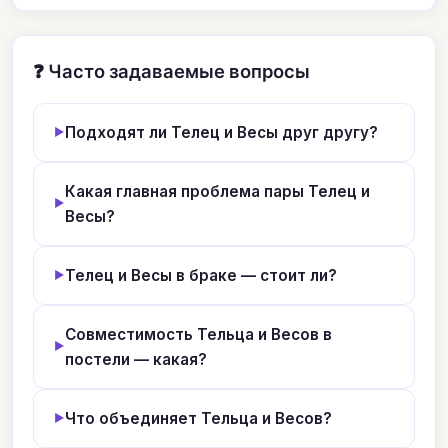
❓ Часто задаваемые вопросы
Подходят ли Телец и Весы друг другу?
Какая главная проблема пары Телец и
Весы?
Телец и Весы в браке — стоит ли?
Совместимость Тельца и Весов в
постели — какая?
Что объединяет Тельца и Весов?