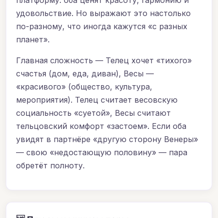
удовольствие. Но выражают это настолько
по-разному, что иногда кажутся «с разных
планет».
Главная сложность — Телец хочет «тихого»
счастья (дом, еда, диван), Весы —
«красивого» (общество, культура,
мероприятия). Телец считает весовскую
социальность «суетой», Весы считают
тельцовский комфорт «застоем». Если оба
увидят в партнёре «другую сторону Венеры»
— свою «недостающую половину» — пара
обретёт полноту.