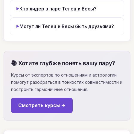
Кто лидер в паре Телец и Весы?
Могут ли Телец и Весы быть друзьями?
📚 Хотите глубже понять вашу пару?
Курсы от экспертов по отношениям и астрологии
помогут разобраться в тонкостях совместимости и
построить гармоничные отношения.
Смотреть курсы →