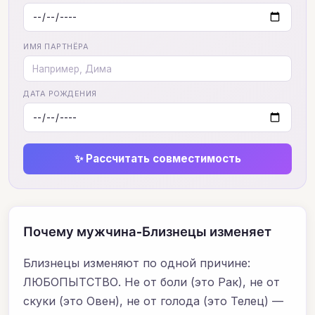
ИМЯ ПАРТНЁРА
ДАТА РОЖДЕНИЯ
✨ Рассчитать совместимость
Почему мужчина-Близнецы изменяет
Близнецы изменяют по одной причине:
ЛЮБОПЫТСТВО. Не от боли (это Рак), не от
скуки (это Овен), не от голода (это Телец) —