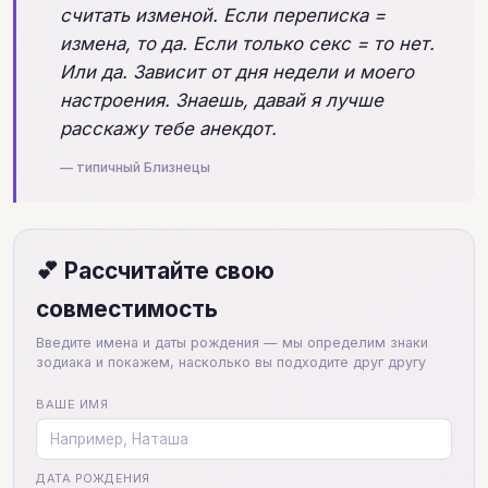
считать изменой. Если переписка =
измена, то да. Если только секс = то нет.
Или да. Зависит от дня недели и моего
настроения. Знаешь, давай я лучше
расскажу тебе анекдот.
— типичный Близнецы
💕 Рассчитайте свою
совместимость
Введите имена и даты рождения — мы определим знаки
зодиака и покажем, насколько вы подходите друг другу
ВАШЕ ИМЯ
ДАТА РОЖДЕНИЯ