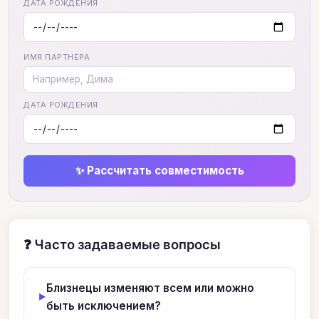
ДАТА РОЖДЕНИЯ
ИМЯ ПАРТНЁРА
ДАТА РОЖДЕНИЯ
✨ Рассчитать совместимость
❓ Часто задаваемые вопросы
Близнецы изменяют всем или можно
быть исключением?