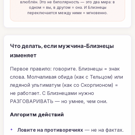
влюблён. Это не биполярность — это два мира: в
одном = вы, в другом = она. И Близнецы
переключается между ними = мгновенно.
Что делать, если мужчина-Близнецы
изменяет
Первое правило: говорите. Близнецы = знак
слова. Молчаливая обида (как с Тельцом) или
ледяной ультиматум (как со Скорпионом) =
не работает. С Близнецами нужно
РАЗГОВАРИВАТЬ — но умнее, чем они.
Алгоритм действий
Ловите на противоречиях
— не на фактах.