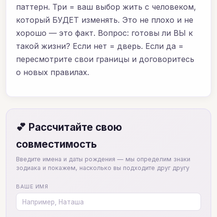
паттерн. Три = ваш выбор жить с человеком,
который БУДЕТ изменять. Это не плохо и не
хорошо — это факт. Вопрос: готовы ли ВЫ к
такой жизни? Если нет = дверь. Если да =
пересмотрите свои границы и договоритесь
о новых правилах.
💕 Рассчитайте свою
совместимость
Введите имена и даты рождения — мы определим знаки
зодиака и покажем, насколько вы подходите друг другу
ВАШЕ ИМЯ