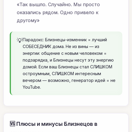
«Так вышло. Случайно. Мы просто
оказались рядом. Одно привело к
другому»
💡
Парадокс: Близнецы-изменник = лучший
СОБЕСЕДНИК дома. Не из вины — из
энергии: общение с новым человеком =
подзарядка, и Близнецы несут эту энергию
домой. Если ваш Близнецы стал СЛИШКОМ
остроумным, СЛИШКОМ интересным
вечером — возможно, генератор идей = не
YouTube.
🆚 Плюсы и минусы Близнецов в