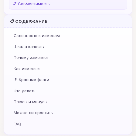
💕 Совместимость
📋 СОДЕРЖАНИЕ
Склонность к изменам
Шкала качеств
Почему изменяет
Как изменяет
🚩 Красные флаги
Что делать
Плюсы и минусы
Можно ли простить
FAQ