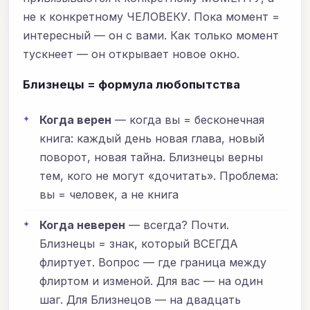
не к конкретному ЧЕЛОВЕКУ. Пока момент =
интересный — он с вами. Как только момент
тускнеет — он открывает новое окно.
Близнецы = формула любопытства
Когда верен
— когда вы = бесконечная
книга: каждый день новая глава, новый
поворот, новая тайна. Близнецы верны
тем, кого не могут «дочитать». Проблема:
вы = человек, а не книга
Когда неверен
— всегда? Почти.
Близнецы = знак, который ВСЕГДА
флиртует. Вопрос — где граница между
флиртом и изменой. Для вас — на один
шаг. Для Близнецов — на двадцать