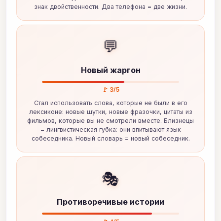
знак двойственности. Два телефона = две жизни.
💬
Новый жаргон
🚩 3/5
Стал использовать слова, которые не были в его
лексиконе: новые шутки, новые фразочки, цитаты из
фильмов, которые вы не смотрели вместе. Близнецы
= лингвистическая губка: они впитывают язык
собеседника. Новый словарь = новый собеседник.
🎭
Противоречивые истории