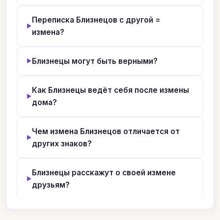
Переписка Близнецов с другой =
измена?
Близнецы могут быть верными?
Как Близнецы ведёт себя после измены
дома?
Чем измена Близнецов отличается от
других знаков?
Близнецы расскажут о своей измене
друзьям?