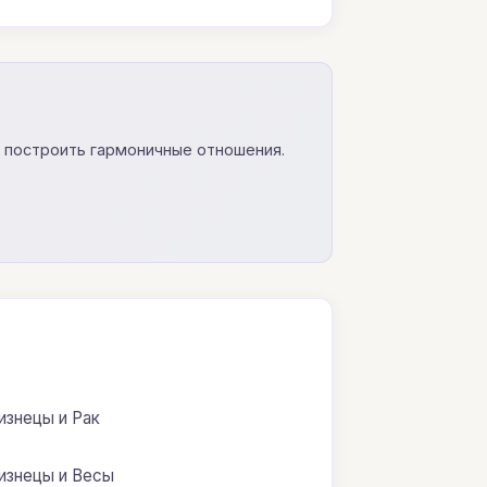
и построить гармоничные отношения.
изнецы и Рак
изнецы и Весы