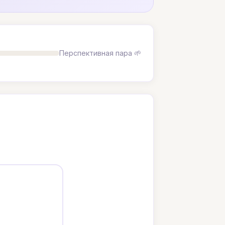
Перспективная пара 🌱