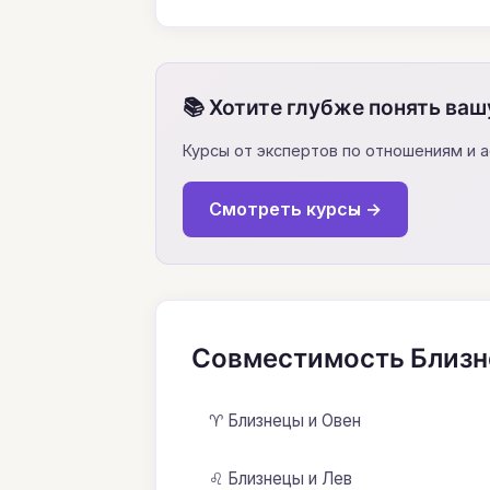
📚 Хотите глубже понять ваш
Курсы от экспертов по отношениям и 
Смотреть курсы →
Совместимость Близн
♈ Близнецы и Овен
♌ Близнецы и Лев