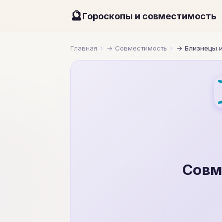
🔮
Гороскопы и совместимость
Главная
Совместимость
Близнецы 
Совм