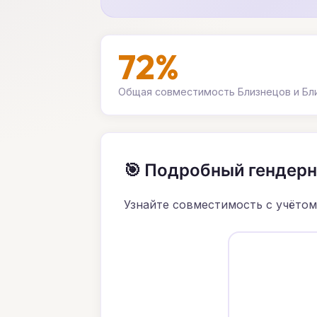
72%
Общая совместимость Близнецов и Бл
🎯 Подробный гендер
Узнайте совместимость с учётом