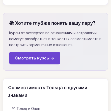
📚 Хотите глубже понять вашу пару?
Курсы от экспертов по отношениям и астрологии
помогут разобраться в тонкостях совместимости и
построить гармоничные отношения.
Смотреть курсы →
Совместимость Тельца с другими
знаками
♈ Телец и Овен