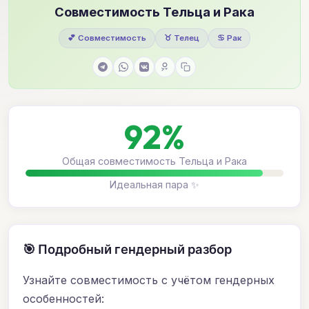
Совместимость Тельца и Рака
💕 Совместимость
♉ Телец
♋ Рак
92%
Общая совместимость Тельца и Рака
Идеальная пара ✨
🎯 Подробный гендерный разбор
Узнайте совместимость с учётом гендерных
особенностей: